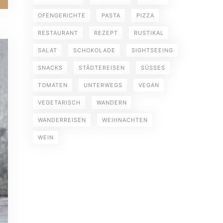
OFENGERICHTE
PASTA
PIZZA
RESTAURANT
REZEPT
RUSTIKAL
SALAT
SCHOKOLADE
SIGHTSEEING
SNACKS
STÄDTEREISEN
SÜSSES
TOMATEN
UNTERWEGS
VEGAN
VEGETARISCH
WANDERN
WANDERREISEN
WEIHNACHTEN
WEIN