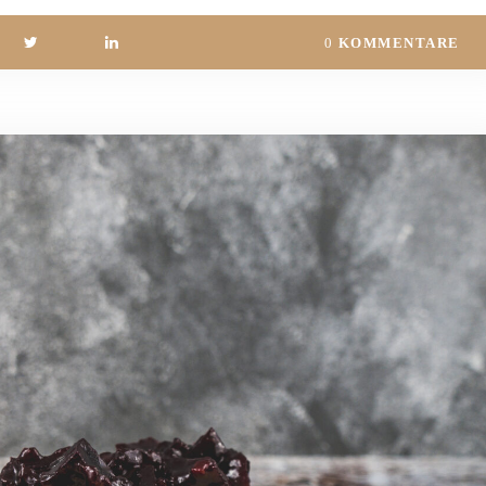
0
KOMMENTARE