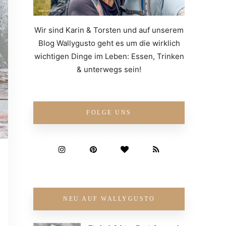
Wir sind Karin & Torsten und auf unserem
Blog Wallygusto geht es um die wirklich
wichtigen Dinge im Leben: Essen, Trinken
& unterwegs sein!
FOLGE UNS
NEU AUF WALLYGUSTO