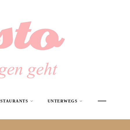
ESTAURANTS
UNTERWEGS