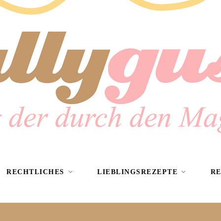
RECHTLICHES
LIEBLINGSREZEPTE
R