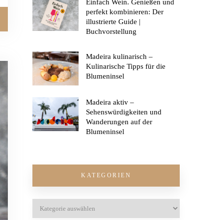
Einfach Wein. Genießen und
perfekt kombinieren: Der
illustrierte Guide |
Buchvorstellung
Madeira kulinarisch –
Kulinarische Tipps für die
Blumeninsel
Madeira aktiv –
Sehenswürdigkeiten und
Wanderungen auf der
Blumeninsel
KATEGORIEN