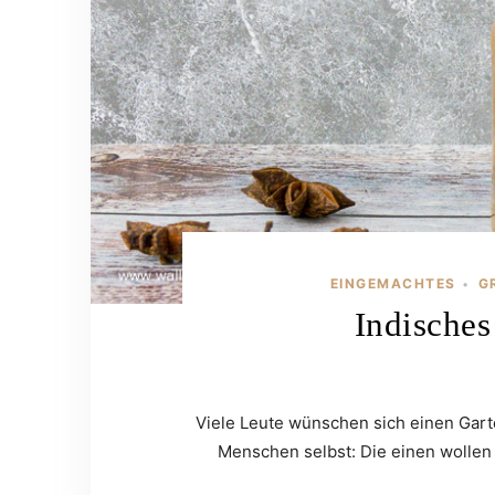
EINGEMACHTES
G
•
Indisches
Viele Leute wünschen sich einen Garte
Menschen selbst: Die einen wollen