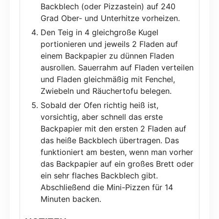
Backblech (oder Pizzastein) auf 240
Grad Ober- und Unterhitze vorheizen.
Den Teig in 4 gleichgroße Kugel
portionieren und jeweils 2 Fladen auf
einem Backpapier zu dünnen Fladen
ausrollen. Sauerrahm auf Fladen verteilen
und Fladen gleichmäßig mit Fenchel,
Zwiebeln und Räuchertofu belegen.
Sobald der Ofen richtig heiß ist,
vorsichtig, aber schnell das erste
Backpapier mit den ersten 2 Fladen auf
das heiße Backblech übertragen. Das
funktioniert am besten, wenn man vorher
das Backpapier auf ein großes Brett oder
ein sehr flaches Backblech gibt.
Abschließend die Mini-Pizzen für 14
Minuten backen.