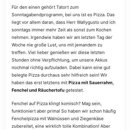
Für den einen gehört Tatort zum
Sonntagabendprogramm, bei uns ist es Pizza. Das
liegt vor allem daran, dass Herr Wallygusto und ich
sonntags immer mehr Zeit als sonst zum Kochen
nehmen. Irgendwie haben wir am letzten Tag der
Woche nie große Lust, uns mit jemandem zu
treffen. Viel lieber genießen wir diese letzten
Stunden ohne Verpflichtung, um unsere Akkus
nochmal richtig aufzuladen. Dabei kann eine gut
belegte Pizza durchaus sehr hilfreich sein! Wir
haben das erst letztens mit
Pizza mit Sauerrahm,
Fenchel und Räuchertofu
getestet.
Fenchel auf Pizza klingt komisch? Mag sein,
funktioniert aber prima! So haben wir schon häufig
Fenchelpizza mit Walnüssen und Ziegenkäse
zubereitet, eine wirklich tolle Kombination! Aber