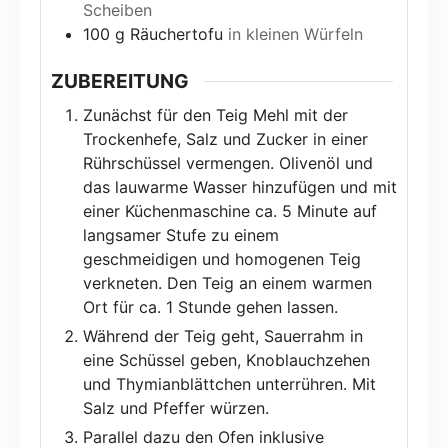
Scheiben
100
g
Räuchertofu
in kleinen Würfeln
ZUBEREITUNG
Zunächst für den Teig Mehl mit der
Trockenhefe, Salz und Zucker in einer
Rührschüssel vermengen. Olivenöl und
das lauwarme Wasser hinzufügen und mit
einer Küchenmaschine ca. 5 Minute auf
langsamer Stufe zu einem
geschmeidigen und homogenen Teig
verkneten. Den Teig an einem warmen
Ort für ca. 1 Stunde gehen lassen.
Während der Teig geht, Sauerrahm in
eine Schüssel geben, Knoblauchzehen
und Thymianblättchen unterrühren. Mit
Salz und Pfeffer würzen.
Parallel dazu den Ofen inklusive