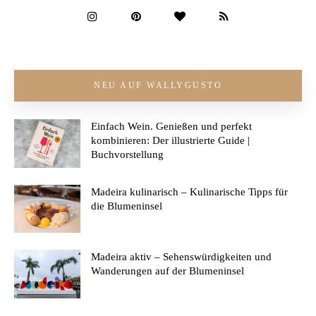
NEU AUF WALLYGUSTO
Einfach Wein. Genießen und perfekt
kombinieren: Der illustrierte Guide |
Buchvorstellung
Madeira kulinarisch – Kulinarische Tipps für
die Blumeninsel
Madeira aktiv – Sehenswürdigkeiten und
Wanderungen auf der Blumeninsel