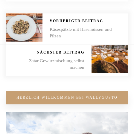
VORHERIGER BEITRAG
Käsespätzle mit Haselnüssen und
Pilzen
NÄCHSTER BEITRAG
Zatar Gewürzmischung selbst
machen
HERZLICH WILLKOMMEN BEI WALLYGUSTO