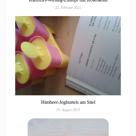
22. Februar 2021
Himbeer-Joghurteis am Stiel
19. August 2013