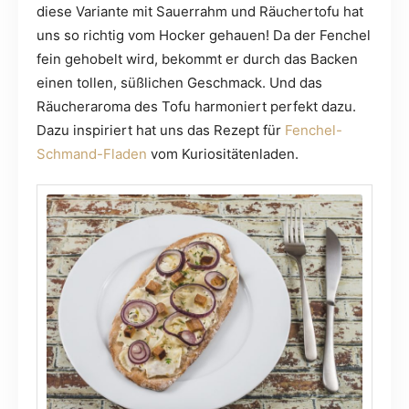
diese Variante mit Sauerrahm und Räuchertofu hat
uns so richtig vom Hocker gehauen! Da der Fenchel
fein gehobelt wird, bekommt er durch das Backen
einen tollen, süßlichen Geschmack. Und das
Räucheraroma des Tofu harmoniert perfekt dazu.
Dazu inspiriert hat uns das Rezept für
Fenchel-
Schmand-Fladen
vom Kuriositätenladen.