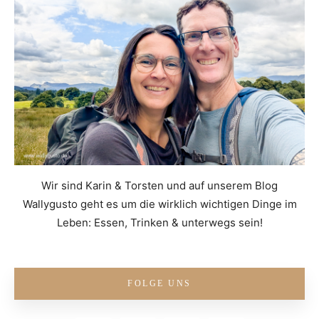
Wir sind Karin & Torsten und auf unserem Blog
Wallygusto geht es um die wirklich wichtigen Dinge im
Leben: Essen, Trinken & unterwegs sein!
FOLGE UNS