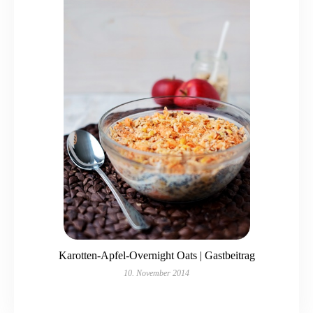
Karotten-Apfel-Overnight Oats | Gastbeitrag
10. November 2014