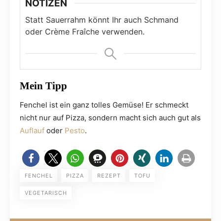
NOTIZEN
Statt Sauerrahm könnt Ihr auch Schmand
oder Crème Fraîche verwenden.
Mein Tipp
Fenchel ist ein ganz tolles Gemüse! Er schmeckt
nicht nur auf Pizza, sondern macht sich auch gut als
Auflauf
oder
Pesto
.
FENCHEL
PIZZA
REZEPT
TOFU
VEGETARISCH