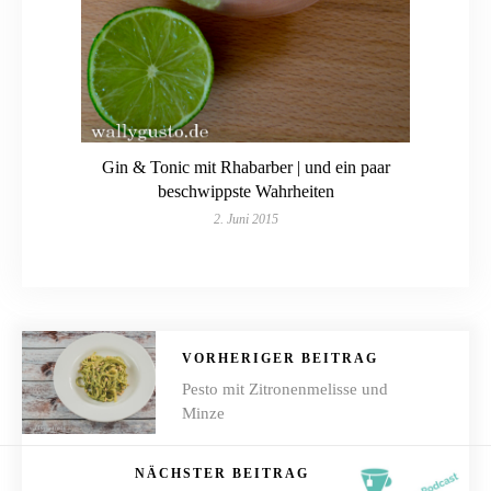
Gin & Tonic mit Rhabarber | und ein paar
beschwippste Wahrheiten
2. Juni 2015
VORHERIGER BEITRAG
Pesto mit Zitronenmelisse und
Minze
NÄCHSTER BEITRAG