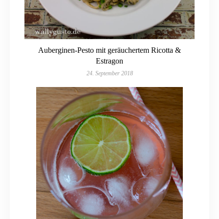
Auberginen-Pesto mit geräuchertem Ricotta &
Estragon
24. September 2018