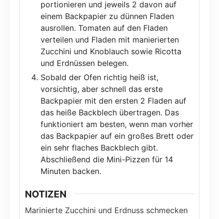
portionieren und jeweils 2 davon auf
einem Backpapier zu dünnen Fladen
ausrollen. Tomaten auf den Fladen
verteilen und Fladen mit manierierten
Zucchini und Knoblauch sowie Ricotta
und Erdnüssen belegen.
Sobald der Ofen richtig heiß ist,
vorsichtig, aber schnell das erste
Backpapier mit den ersten 2 Fladen auf
das heiße Backblech übertragen. Das
funktioniert am besten, wenn man vorher
das Backpapier auf ein großes Brett oder
ein sehr flaches Backblech gibt.
Abschließend die Mini-Pizzen für 14
Minuten backen.
NOTIZEN
Marinierte Zucchini und Erdnuss schmecken