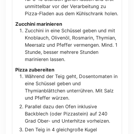
unmittelbar vor der Verarbeitung zu
Pizza-Fladen aus dem Kühlschrank holen.
Zucchini marinieren
Zucchini in eine Schüssel geben und mit
Knoblauch, Olivenöl, Rosmarin, Thymian,
Meersalz und Pfeffer vermengen. Mind. 1
Stunde, besser mehrere Stunden
marinieren lassen.
Pizza zubereiten
Während der Teig geht, Dosentomaten in
eine Schüssel geben und
Thymianblättchen unterrühren. Mit Salz
und Pfeffer würzen.
Parallel dazu den Ofen inklusive
Backblech (oder Pizzastein) auf 240
Grad Ober- und Unterhitze vorheizen.
Den Teig in 4 gleichgroße Kugel