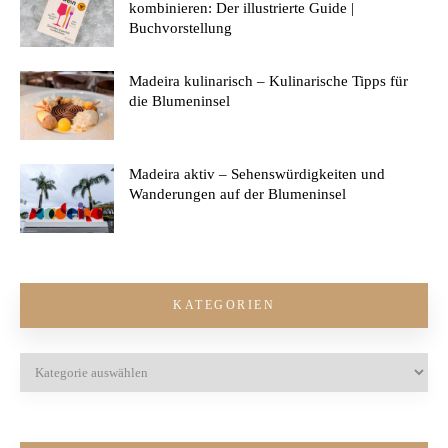
kombinieren: Der illustrierte Guide |
Buchvorstellung
Madeira kulinarisch – Kulinarische Tipps für
die Blumeninsel
Madeira aktiv – Sehenswürdigkeiten und
Wanderungen auf der Blumeninsel
KATEGORIEN