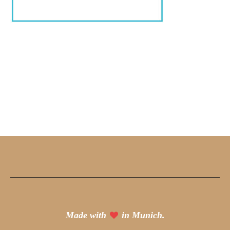
Made with
in Munich.