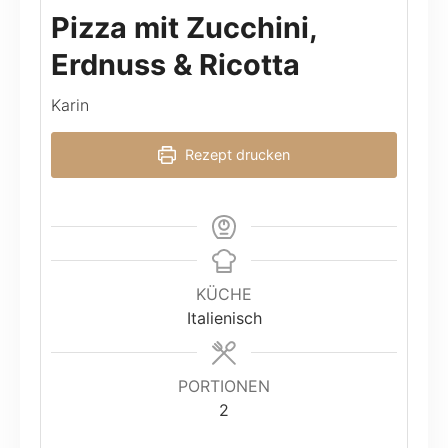
Pizza mit Zucchini,
Erdnuss & Ricotta
Karin
Rezept drucken
KÜCHE
Italienisch
PORTIONEN
2