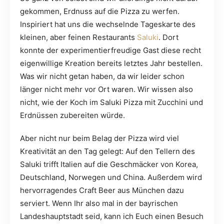
gekommen, Erdnuss auf die Pizza zu werfen.
Inspiriert hat uns die wechselnde Tageskarte des
kleinen, aber feinen Restaurants
Saluki
. Dort
konnte der experimentierfreudige Gast diese recht
eigenwillige Kreation bereits letztes Jahr bestellen.
Was wir nicht getan haben, da wir leider schon
länger nicht mehr vor Ort waren. Wir wissen also
nicht, wie der Koch im Saluki Pizza mit Zucchini und
Erdnüssen zubereiten würde.
Aber nicht nur beim Belag der Pizza wird viel
Kreativität an den Tag gelegt: Auf den Tellern des
Saluki trifft Italien auf die Geschmäcker von Korea,
Deutschland, Norwegen und China. Außerdem wird
hervorragendes Craft Beer aus München dazu
serviert. Wenn Ihr also mal in der bayrischen
Landeshauptstadt seid, kann ich Euch einen Besuch