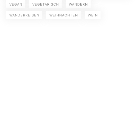
VEGAN
VEGETARISCH
WANDERN
WANDERREISEN
WEIHNACHTEN
WEIN