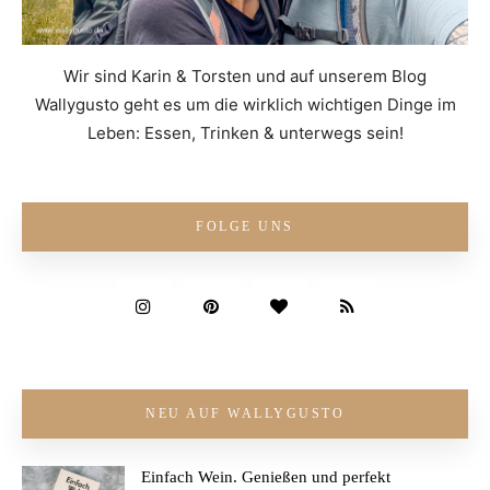
Wir sind Karin & Torsten und auf unserem Blog
Wallygusto geht es um die wirklich wichtigen Dinge im
Leben: Essen, Trinken & unterwegs sein!
FOLGE UNS
NEU AUF WALLYGUSTO
Einfach Wein. Genießen und perfekt