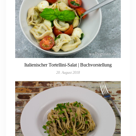
Italienischer Tortellini-Salat | Buchvorstellung
20. August 2018