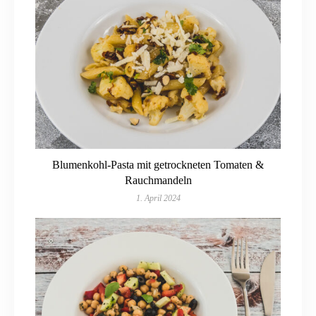
Blumenkohl-Pasta mit getrockneten Tomaten &
Rauchmandeln
1. April 2024