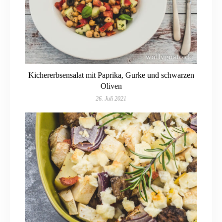
Kichererbsensalat mit Paprika, Gurke und schwarzen
Oliven
26. Juli 2021