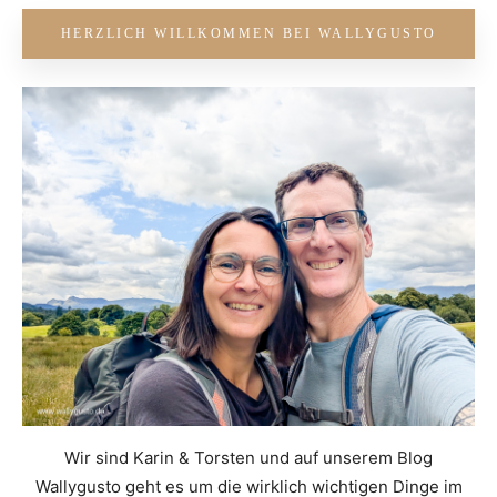
HERZLICH WILLKOMMEN BEI WALLYGUSTO
Wir sind Karin & Torsten und auf unserem Blog
Wallygusto geht es um die wirklich wichtigen Dinge im