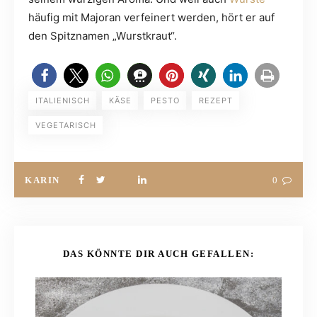
häufig mit Majoran verfeinert werden, hört er auf
den Spitznamen „Wurstkraut“.
ITALIENISCH
KÄSE
PESTO
REZEPT
VEGETARISCH
KARIN
0
DAS KÖNNTE DIR AUCH GEFALLEN: