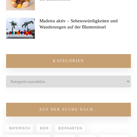
Madeira aktiv – Sehenswürdigkeiten und
Wanderungen auf der Blumeninsel
KATEGORIEN
AUF DER SUCHE NACH…
BAYERISCH
BIER
BIERGARTEN