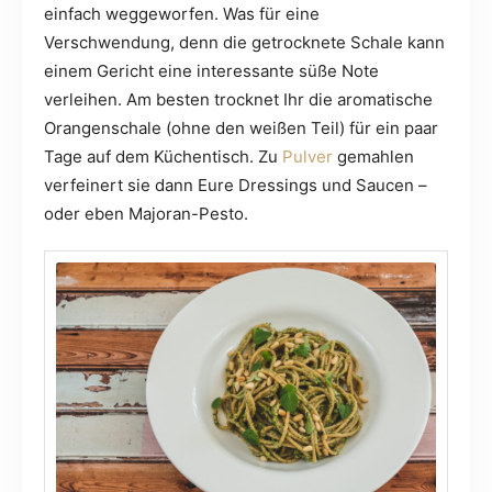
einfach weggeworfen. Was für eine
Verschwendung, denn die getrocknete Schale kann
einem Gericht eine interessante süße Note
verleihen. Am besten trocknet Ihr die aromatische
Orangenschale (ohne den weißen Teil) für ein paar
Tage auf dem Küchentisch. Zu
Pulver
gemahlen
verfeinert sie dann Eure Dressings und Saucen –
oder eben Majoran-Pesto.