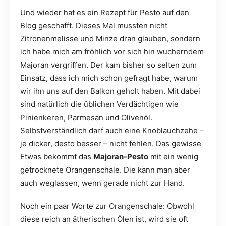
Und wieder hat es ein Rezept für Pesto auf den
Blog geschafft. Dieses Mal mussten nicht
Zitronenmelisse und Minze dran glauben, sondern
ich habe mich am fröhlich vor sich hin wucherndem
Majoran vergriffen. Der kam bisher so selten zum
Einsatz, dass ich mich schon gefragt habe, warum
wir ihn uns auf den Balkon geholt haben. Mit dabei
sind natürlich die üblichen Verdächtigen wie
Pinienkeren, Parmesan und Olivenöl.
Selbstverständlich darf auch eine Knoblauchzehe –
je dicker, desto besser – nicht fehlen. Das gewisse
Etwas bekommt das
Majoran-Pesto
mit ein wenig
getrocknete Orangenschale. Die kann man aber
auch weglassen, wenn gerade nicht zur Hand.
Noch ein paar Worte zur Orangenschale: Obwohl
diese reich an ätherischen Ölen ist, wird sie oft