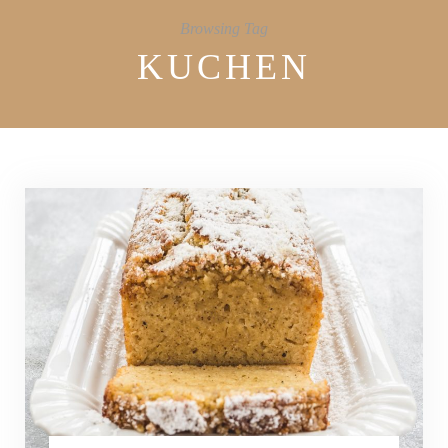
Browsing Tag
KUCHEN