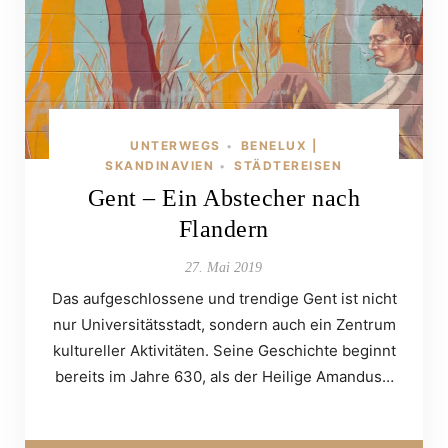
UNTERWEGS
BENELUX |
•
SKANDINAVIEN
STÄDTEREISEN
•
Gent – Ein Abstecher nach
Flandern
27. Mai 2019
Das aufgeschlossene und trendige Gent ist nicht
nur Universitätsstadt, sondern auch ein Zentrum
kultureller Aktivitäten. Seine Geschichte beginnt
bereits im Jahre 630, als der Heilige Amandus…