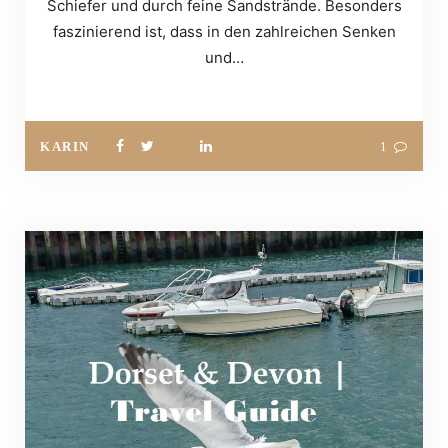
Schiefer und durch feine Sandstrände. Besonders
faszinierend ist, dass in den zahlreichen Senken
und…
KARIN
1