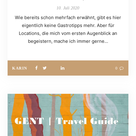
10. Juli 2020
Wie bereits schon mehrfach erwähnt, gibt es hier
eigentlich keine Gastrotipps mehr. Aber für
Locations, die mich vom ersten Augenblick an
begeistern, mache ich immer gerne…
KARIN
0