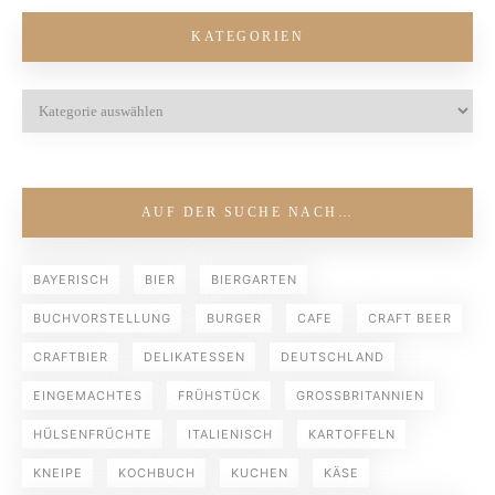
KATEGORIEN
AUF DER SUCHE NACH…
BAYERISCH
BIER
BIERGARTEN
BUCHVORSTELLUNG
BURGER
CAFE
CRAFT BEER
CRAFTBIER
DELIKATESSEN
DEUTSCHLAND
EINGEMACHTES
FRÜHSTÜCK
GROSSBRITANNIEN
HÜLSENFRÜCHTE
ITALIENISCH
KARTOFFELN
KNEIPE
KOCHBUCH
KUCHEN
KÄSE