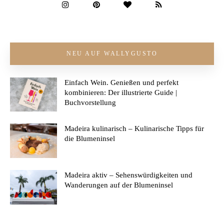
NEU AUF WALLYGUSTO
Einfach Wein. Genießen und perfekt
kombinieren: Der illustrierte Guide |
Buchvorstellung
Madeira kulinarisch – Kulinarische Tipps für
die Blumeninsel
Madeira aktiv – Sehenswürdigkeiten und
Wanderungen auf der Blumeninsel