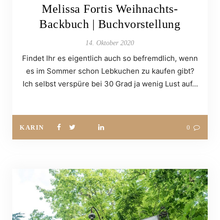
Melissa Fortis Weihnachts-
Backbuch | Buchvorstellung
14. Oktober 2020
Findet Ihr es eigentlich auch so befremdlich, wenn
es im Sommer schon Lebkuchen zu kaufen gibt?
Ich selbst verspüre bei 30 Grad ja wenig Lust auf…
KARIN
0