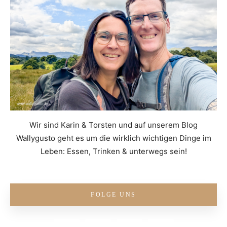
Wir sind Karin & Torsten und auf unserem Blog
Wallygusto geht es um die wirklich wichtigen Dinge im
Leben: Essen, Trinken & unterwegs sein!
FOLGE UNS