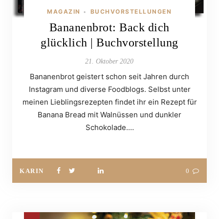
MAGAZIN
BUCHVORSTELLUNGEN
•
Bananenbrot: Back dich
glücklich | Buchvorstellung
21. Oktober 2020
Bananenbrot geistert schon seit Jahren durch
Instagram und diverse Foodblogs. Selbst unter
meinen Lieblingsrezepten findet ihr ein Rezept für
Banana Bread mit Walnüssen und dunkler
Schokolade.…
KARIN
0