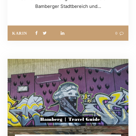
Bamberger Stadtbereich und…
KARIN
0