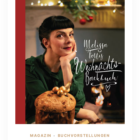
MAGAZIN
BUCHVORSTELLUNGEN
•