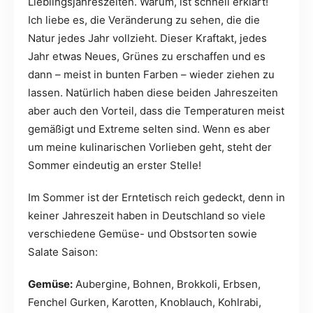
Lieblingsjahreszeiten. Warum, ist schnell erklärt!
Ich liebe es, die Veränderung zu sehen, die die
Natur jedes Jahr vollzieht. Dieser Kraftakt, jedes
Jahr etwas Neues, Grünes zu erschaffen und es
dann – meist in bunten Farben – wieder ziehen zu
lassen. Natürlich haben diese beiden Jahreszeiten
aber auch den Vorteil, dass die Temperaturen meist
gemäßigt und Extreme selten sind. Wenn es aber
um meine kulinarischen Vorlieben geht, steht der
Sommer eindeutig an erster Stelle!
Im Sommer ist der Erntetisch reich gedeckt, denn in
keiner Jahreszeit haben in Deutschland so viele
verschiedene Gemüse- und Obstsorten sowie
Salate Saison:
Gemüse:
Aubergine, Bohnen, Brokkoli, Erbsen,
Fenchel Gurken, Karotten, Knoblauch, Kohlrabi,