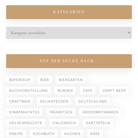
KATEGORIEN
AUF DER SUCHE NACH…
BAYERISCH
BIER
BIERGARTEN
BUCHVORSTELLUNG
BURGER
CAFE
CRAFT BEER
CRAFTBIER
DELIKATESSEN
DEUTSCHLAND
EINGEMACHTES
FRÜHSTÜCK
GROSSBRITANNIEN
HÜLSENFRÜCHTE
ITALIENISCH
KARTOFFELN
KNEIPE
KOCHBUCH
KUCHEN
KÄSE