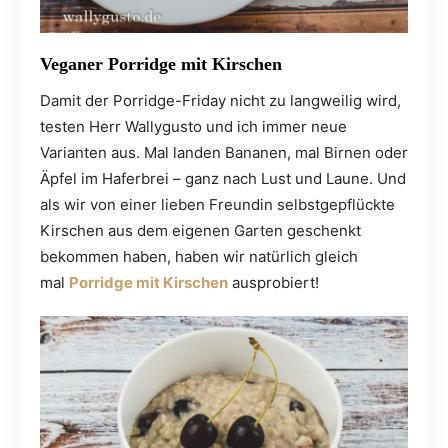
Veganer Porridge mit Kirschen
Damit der Porridge-Friday nicht zu langweilig wird,
testen Herr Wallygusto und ich immer neue
Varianten aus. Mal landen Bananen, mal Birnen oder
Äpfel im Haferbrei – ganz nach Lust und Laune. Und
als wir von einer lieben Freundin selbstgepflückte
Kirschen aus dem eigenen Garten geschenkt
bekommen haben, haben wir natürlich gleich
mal
Porridge mit Kirschen
ausprobiert!