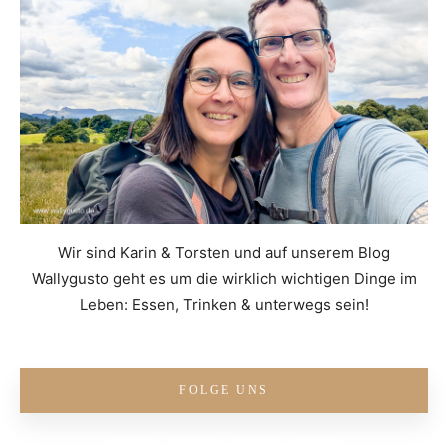
Wir sind Karin & Torsten und auf unserem Blog
Wallygusto geht es um die wirklich wichtigen Dinge im
Leben: Essen, Trinken & unterwegs sein!
FOLGE UNS