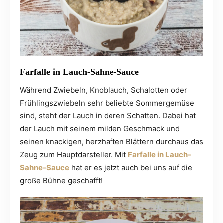
Farfalle in Lauch-Sahne-Sauce
Während Zwiebeln, Knoblauch, Schalotten oder
Frühlingszwiebeln sehr beliebte Sommergemüse
sind, steht der Lauch in deren Schatten. Dabei hat
der Lauch mit seinem milden Geschmack und
seinen knackigen, herzhaften Blättern durchaus das
Zeug zum Hauptdarsteller. Mit
Farfalle in Lauch-
Sahne-Sauce
hat er es jetzt auch bei uns auf die
große Bühne geschafft!