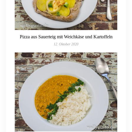
Pizza aus Sauerteig mit Weichkäse und Kartoffeln
12. Oktober 2020