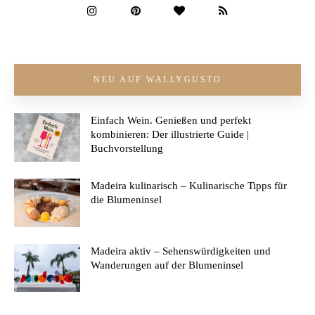
NEU AUF WALLYGUSTO
Einfach Wein. Genießen und perfekt
kombinieren: Der illustrierte Guide |
Buchvorstellung
Madeira kulinarisch – Kulinarische Tipps für
die Blumeninsel
Madeira aktiv – Sehenswürdigkeiten und
Wanderungen auf der Blumeninsel