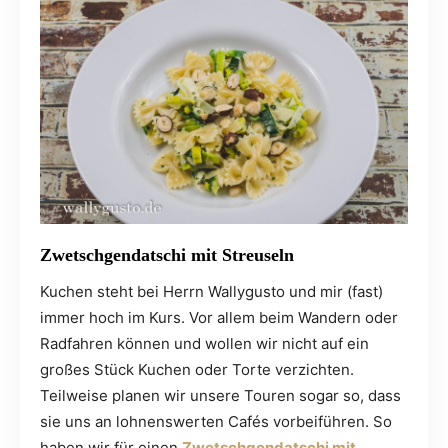
Zwetschgendatschi mit Streuseln
Kuchen steht bei Herrn Wallygusto und mir (fast)
immer hoch im Kurs. Vor allem beim Wandern oder
Radfahren können und wollen wir nicht auf ein
großes Stück Kuchen oder Torte verzichten.
Teilweise planen wir unsere Touren sogar so, dass
sie uns an lohnenswerten Cafés vorbeiführen. So
haben wir für einen
Zwetschgendatschi mit