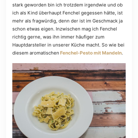
stark geworden bin ich trotzdem irgendwie und ob
ich als Kind überhaupt Fenchel gegessen hätte, ist
mehr als fragwürdig, denn der ist im Geschmack ja
schon etwas eigen. Inzwischen mag ich Fenchel
richtig gerne, was ihn immer häufiger zum
Hauptdarsteller in unserer Küche macht. So wie bei
diesem aromatischen
Fenchel-Pesto mit Mandeln
.