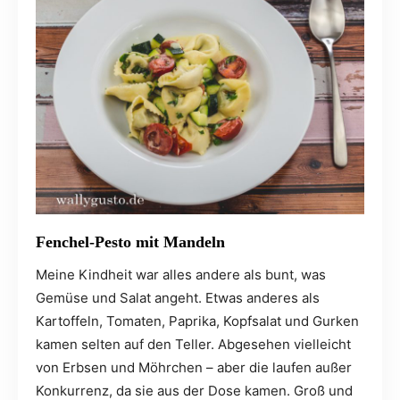
Fenchel-Pesto mit Mandeln
Meine Kindheit war alles andere als bunt, was
Gemüse und Salat angeht. Etwas anderes als
Kartoffeln, Tomaten, Paprika, Kopfsalat und Gurken
kamen selten auf den Teller. Abgesehen vielleicht
von Erbsen und Möhrchen – aber die laufen außer
Konkurrenz, da sie aus der Dose kamen. Groß und