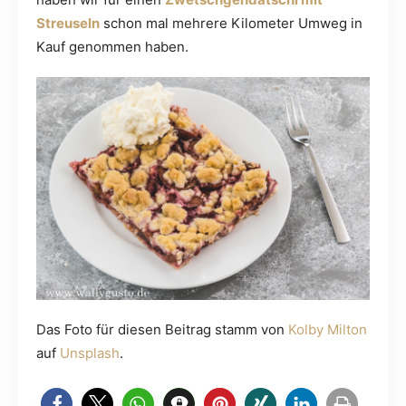
Streuseln
schon mal mehrere Kilometer Umweg in
Kauf genommen haben.
Das Foto für diesen Beitrag stamm von
Kolby Milton
auf
Unsplash
.