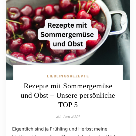
LIEBLINGSREZEPTE
Rezepte mit Sommergemüse
und Obst – Unsere persönliche
TOP 5
28. Juni 2024
Eigentlich sind ja Frühling und Herbst meine