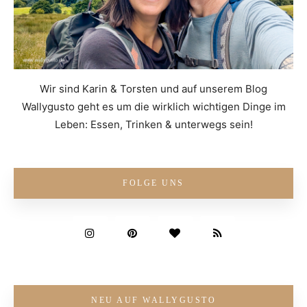
Wir sind Karin & Torsten und auf unserem Blog
Wallygusto geht es um die wirklich wichtigen Dinge im
Leben: Essen, Trinken & unterwegs sein!
FOLGE UNS
NEU AUF WALLYGUSTO