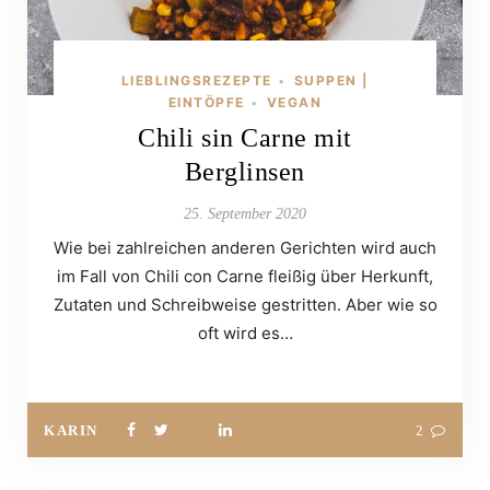
LIEBLINGSREZEPTE
SUPPEN |
•
EINTÖPFE
VEGAN
•
Chili sin Carne mit
Berglinsen
25. September 2020
Wie bei zahlreichen anderen Gerichten wird auch
im Fall von Chili con Carne fleißig über Herkunft,
Zutaten und Schreibweise gestritten. Aber wie so
oft wird es…
KARIN
2