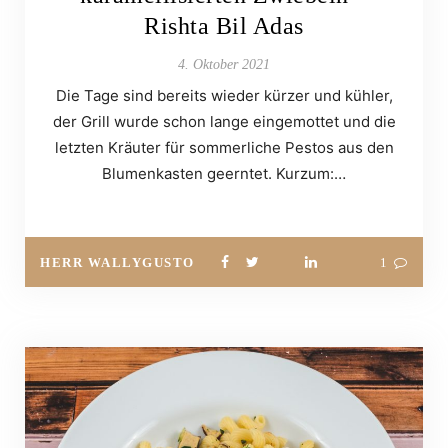
Rishta Bil Adas
4. Oktober 2021
Die Tage sind bereits wieder kürzer und kühler,
der Grill wurde schon lange eingemottet und die
letzten Kräuter für sommerliche Pestos aus den
Blumenkasten geerntet. Kurzum:…
HERR WALLYGUSTO
1