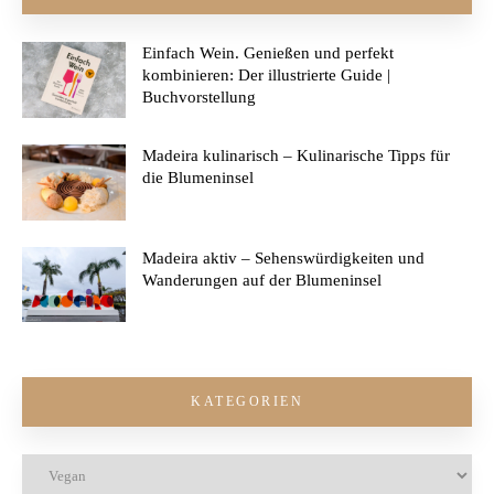
Einfach Wein. Genießen und perfekt
kombinieren: Der illustrierte Guide |
Buchvorstellung
Madeira kulinarisch – Kulinarische Tipps für
die Blumeninsel
Madeira aktiv – Sehenswürdigkeiten und
Wanderungen auf der Blumeninsel
KATEGORIEN