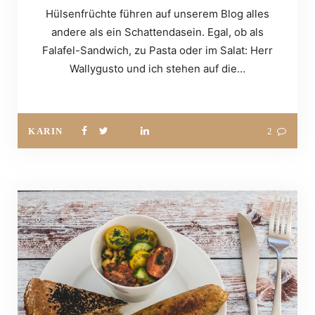
Hülsenfrüchte führen auf unserem Blog alles
andere als ein Schattendasein. Egal, ob als
Falafel-Sandwich, zu Pasta oder im Salat: Herr
Wallygusto und ich stehen auf die…
KARIN
2