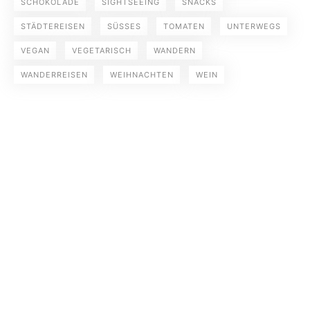
SCHOKOLADE
SIGHTSEEING
SNACKS
STÄDTEREISEN
SÜSSES
TOMATEN
UNTERWEGS
VEGAN
VEGETARISCH
WANDERN
WANDERREISEN
WEIHNACHTEN
WEIN