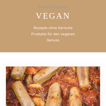
Browsing Category
VEGAN
Rezepte ohne tierische
Produkte für den veganen
Genuss