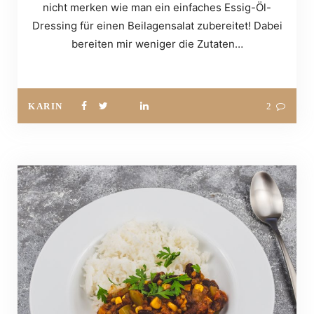
nicht merken wie man ein einfaches Essig-Öl-
Dressing für einen Beilagensalat zubereitet! Dabei
bereiten mir weniger die Zutaten…
KARIN
2